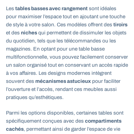
Les
tables basses avec rangement
sont idéales
pour maximiser l’espace tout en ajoutant une touche
de style à votre salon. Ces modèles offrent des
tiroirs
et des
niches
qui permettent de dissimuler les objets
du quotidien, tels que les télécommandes ou les
magazines. En optant pour une table basse
multifonctionnelle, vous pouvez facilement conserver
un salon organisé tout en conservant un accès rapide
à vos affaires. Les designs modernes intègrent
souvent des
mécanismes astucieux
pour faciliter
l’ouverture et l’accès, rendant ces meubles aussi
pratiques qu’esthétiques.
Parmi les options disponibles, certaines tables sont
spécifiquement conçues avec des
compartiments
cachés
, permettant ainsi de garder l’espace de vie