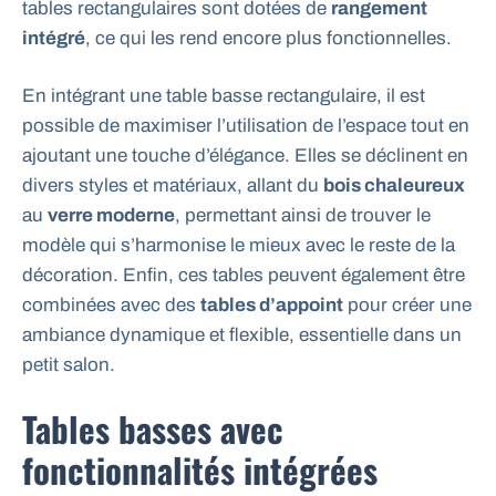
tables rectangulaires sont dotées de
rangement
intégré
, ce qui les rend encore plus fonctionnelles.
En intégrant une table basse rectangulaire, il est
possible de maximiser l’utilisation de l’espace tout en
ajoutant une touche d’élégance. Elles se déclinent en
divers styles et matériaux, allant du
bois chaleureux
au
verre moderne
, permettant ainsi de trouver le
modèle qui s’harmonise le mieux avec le reste de la
décoration. Enfin, ces tables peuvent également être
combinées avec des
tables d’appoint
pour créer une
ambiance dynamique et flexible, essentielle dans un
petit salon.
Tables basses avec
fonctionnalités intégrées