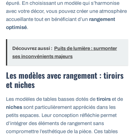
épuré. En choisissant un modèle qui s’harmonise
avec votre décor, vous pouvez créer une atmosphère
accueillante tout en bénéficiant d’un
rangement
optimisé
.
Découvrez aussi :
Puits de lumière : surmonter
ses inconvénients majeurs
Les modèles avec rangement : tiroirs
et niches
Les modèles de tables basses dotés de
tiroirs
et de
niches
sont particulièrement appréciés dans les
petits espaces. Leur conception réfléchie permet
d’intégrer des éléments de rangement sans
compromettre l’esthétique de la pièce. Ces tables