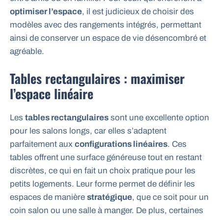
optimiser l’espace
, il est judicieux de choisir des
modèles avec des rangements intégrés, permettant
ainsi de conserver un espace de vie désencombré et
agréable.
Tables rectangulaires : maximiser
l’espace linéaire
Les
tables rectangulaires
sont une excellente option
pour les salons longs, car elles s’adaptent
parfaitement aux
configurations linéaires
. Ces
tables offrent une surface généreuse tout en restant
discrètes, ce qui en fait un choix pratique pour les
petits logements. Leur forme permet de définir les
espaces de manière
stratégique
, que ce soit pour un
coin salon ou une salle à manger. De plus, certaines