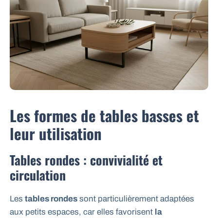
Les formes de tables basses et
leur utilisation
Tables rondes : convivialité et
circulation
Les
tables rondes
sont particulièrement adaptées
aux petits espaces, car elles favorisent
la