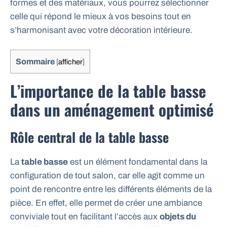
formes et des matériaux, vous pourrez sélectionner
celle qui répond le mieux à vos besoins tout en
s’harmonisant avec votre décoration intérieure.
Sommaire
[
afficher
]
L’importance de la table basse
dans un aménagement optimisé
Rôle central de la table basse
La
table basse
est un élément fondamental dans la
configuration de tout salon, car elle agit comme un
point de rencontre entre les différents éléments de la
pièce. En effet, elle permet de créer une ambiance
conviviale tout en facilitant l’accès aux
objets du