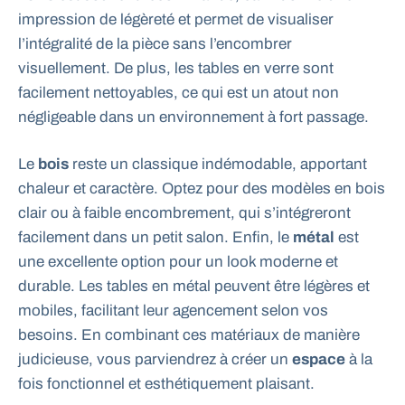
impression de légèreté et permet de visualiser
l’intégralité de la pièce sans l’encombrer
visuellement. De plus, les tables en verre sont
facilement nettoyables, ce qui est un atout non
négligeable dans un environnement à fort passage.
Le
bois
reste un classique indémodable, apportant
chaleur et caractère. Optez pour des modèles en bois
clair ou à faible encombrement, qui s’intégreront
facilement dans un petit salon. Enfin, le
métal
est
une excellente option pour un look moderne et
durable. Les tables en métal peuvent être légères et
mobiles, facilitant leur agencement selon vos
besoins. En combinant ces matériaux de manière
judicieuse, vous parviendrez à créer un
espace
à la
fois fonctionnel et esthétiquement plaisant.