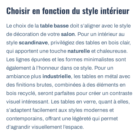
Choisir en fonction du style intérieur
Le choix de la
table basse
doit s’aligner avec le style
de décoration de votre
salon
. Pour un intérieur au
style
scandinave
, privilégiez des tables en bois clair,
qui apportent une touche
naturelle
et chaleureuse.
Les lignes épurées et les formes minimalistes sont
également à l’honneur dans ce style. Pour un
ambiance plus
industrielle
, les tables en métal avec
des finitions brutes, combinées à des éléments en
bois recyclé, seront parfaites pour créer un contraste
visuel intéressant. Les tables en verre, quant à elles,
s’adaptent facilement aux styles modernes et
contemporains, offrant une légèreté qui permet
d’agrandir visuellement l’espace.