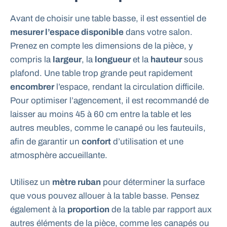
Avant de choisir une table basse, il est essentiel de
mesurer l’espace disponible
dans votre salon.
Prenez en compte les dimensions de la pièce, y
compris la
largeur
, la
longueur
et la
hauteur
sous
plafond. Une table trop grande peut rapidement
encombrer
l’espace, rendant la circulation difficile.
Pour optimiser l’agencement, il est recommandé de
laisser au moins 45 à 60 cm entre la table et les
autres meubles, comme le canapé ou les fauteuils,
afin de garantir un
confort
d’utilisation et une
atmosphère accueillante.
Utilisez un
mètre ruban
pour déterminer la surface
que vous pouvez allouer à la table basse. Pensez
également à la
proportion
de la table par rapport aux
autres éléments de la pièce, comme les canapés ou