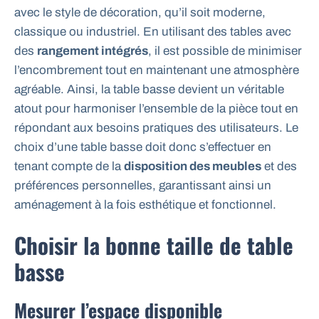
avec le style de décoration, qu’il soit moderne,
classique ou industriel. En utilisant des tables avec
des
rangement intégrés
, il est possible de minimiser
l’encombrement tout en maintenant une atmosphère
agréable. Ainsi, la table basse devient un véritable
atout pour harmoniser l’ensemble de la pièce tout en
répondant aux besoins pratiques des utilisateurs. Le
choix d’une table basse doit donc s’effectuer en
tenant compte de la
disposition des meubles
et des
préférences personnelles, garantissant ainsi un
aménagement à la fois esthétique et fonctionnel.
Choisir la bonne taille de table
basse
Mesurer l’espace disponible