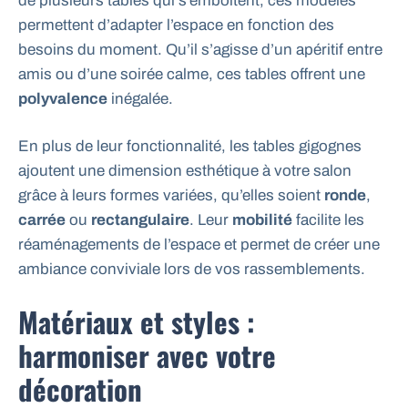
de plusieurs tables qui s’emboîtent, ces modèles
permettent d’adapter l’espace en fonction des
besoins du moment. Qu’il s’agisse d’un apéritif entre
amis ou d’une soirée calme, ces tables offrent une
polyvalence
inégalée.
En plus de leur fonctionnalité, les tables gigognes
ajoutent une dimension esthétique à votre salon
grâce à leurs formes variées, qu’elles soient
ronde
,
carrée
ou
rectangulaire
. Leur
mobilité
facilite les
réaménagements de l’espace et permet de créer une
ambiance conviviale lors de vos rassemblements.
Matériaux et styles :
harmoniser avec votre
décoration