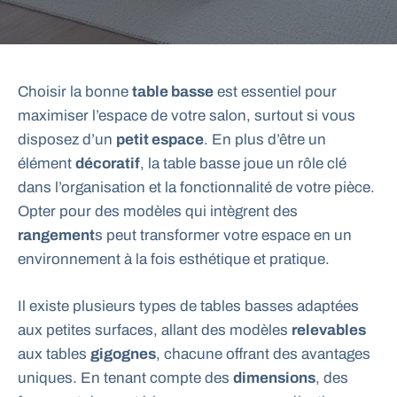
Choisir la bonne
table basse
est essentiel pour
maximiser l’espace de votre salon, surtout si vous
disposez d’un
petit espace
. En plus d’être un
élément
décoratif
, la table basse joue un rôle clé
dans l’organisation et la fonctionnalité de votre pièce.
Opter pour des modèles qui intègrent des
rangement
s peut transformer votre espace en un
environnement à la fois esthétique et pratique.
Il existe plusieurs types de tables basses adaptées
aux petites surfaces, allant des modèles
relevables
aux tables
gigognes
, chacune offrant des avantages
uniques. En tenant compte des
dimensions
, des