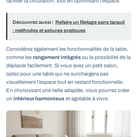
faciliter la circulation, tout en optimisant l’espace.
Découvrez aussi :
Refaire un filetage sans taraud
: méthodes et astuces pratiques
Considérez également les fonctionnalités de la table,
comme les
rangement intégrés
ou la possibilité de la
déplacer facilement. Si vous avez un petit salon,
optez pour une table qui ne surchargera pas
visuellement l’espace tout en restant fonctionnelle.
En choisissant une taille adaptée, vous pourrez créer
un
intérieur harmonieux
et agréable à vivre.