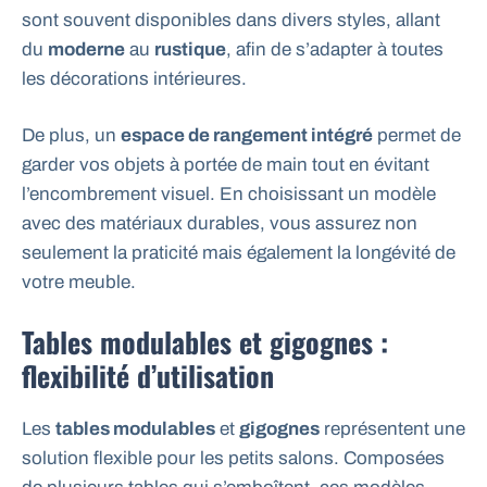
sont souvent disponibles dans divers styles, allant
du
moderne
au
rustique
, afin de s’adapter à toutes
les décorations intérieures.
De plus, un
espace de rangement intégré
permet de
garder vos objets à portée de main tout en évitant
l’encombrement visuel. En choisissant un modèle
avec des matériaux durables, vous assurez non
seulement la praticité mais également la longévité de
votre meuble.
Tables modulables et gigognes :
flexibilité d’utilisation
Les
tables modulables
et
gigognes
représentent une
solution flexible pour les petits salons. Composées