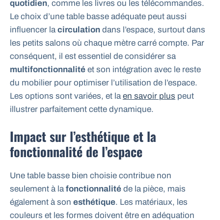
quotidien
, comme les livres ou les télécommandes.
Le choix d’une table basse adéquate peut aussi
influencer la
circulation
dans l’espace, surtout dans
les petits salons où chaque mètre carré compte. Par
conséquent, il est essentiel de considérer sa
multifonctionnalité
et son intégration avec le reste
du mobilier pour optimiser l’utilisation de l’espace.
Les options sont variées, et la
en savoir plus
peut
illustrer parfaitement cette dynamique.
Impact sur l’esthétique et la
fonctionnalité de l’espace
Une table basse bien choisie contribue non
seulement à la
fonctionnalité
de la pièce, mais
également à son
esthétique
. Les matériaux, les
couleurs et les formes doivent être en adéquation