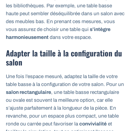
les bibliothèques. Par exemple, une table basse
haute peut sembler déséquilibrée dans un salon avec
des meubles bas. En prenant ces mesures, vous
vous assurez de choisir une table qui
s’intègre
harmonieusement
dans votre espace.
Adapter la taille à la configuration du
salon
Une fois l’espace mesuré, adaptez la taille de votre
table basse à la configuration de votre salon. Pour un
salon rectangulaire
, une table basse rectangulaire
ou ovale est souvent la meilleure option, car elle
s’ajuste parfaitement à la longueur de la pièce. En
revanche, pour un espace plus compact, une table
ronde ou carrée peut favoriser la
convivialité
et