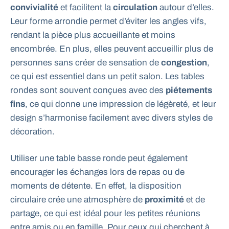
convivialité
et facilitent la
circulation
autour d’elles.
Leur forme arrondie permet d’éviter les angles vifs,
rendant la pièce plus accueillante et moins
encombrée. En plus, elles peuvent accueillir plus de
personnes sans créer de sensation de
congestion
,
ce qui est essentiel dans un petit salon. Les tables
rondes sont souvent conçues avec des
piétements
fins
, ce qui donne une impression de légèreté, et leur
design s’harmonise facilement avec divers styles de
décoration.
Utiliser une table basse ronde peut également
encourager les échanges lors de repas ou de
moments de détente. En effet, la disposition
circulaire crée une atmosphère de
proximité
et de
partage, ce qui est idéal pour les petites réunions
entre amis ou en famille. Pour ceux qui cherchent à