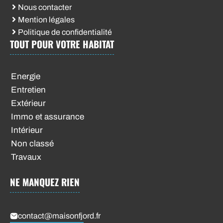
Nous contacter
Mention légales
Politique de confidentialité
TOUT POUR VOTRE HABITAT
Energie
Entretien
Extérieur
Immo et assurance
Intérieur
Non classé
Travaux
NE MANQUEZ RIEN
contact@maisonfjord.fr