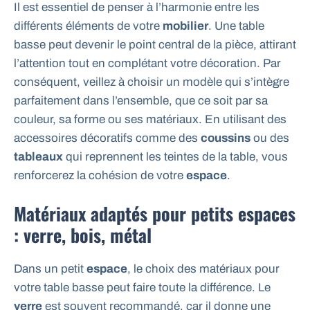
Il est essentiel de penser à l’harmonie entre les
différents éléments de votre
mobilier
. Une table
basse peut devenir le point central de la pièce, attirant
l’attention tout en complétant votre décoration. Par
conséquent, veillez à choisir un modèle qui s’intègre
parfaitement dans l’ensemble, que ce soit par sa
couleur, sa forme ou ses matériaux. En utilisant des
accessoires décoratifs comme des
coussins
ou des
tableaux
qui reprennent les teintes de la table, vous
renforcerez la cohésion de votre
espace
.
Matériaux adaptés pour petits espaces
: verre, bois, métal
Dans un petit
espace
, le choix des matériaux pour
votre table basse peut faire toute la différence. Le
verre
est souvent recommandé, car il donne une