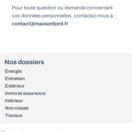
Pour toute question ou demande concernant
vos données personnelles, contactez-nous à :
contact@maisonfjord.fr
Nos dossiers
Energie
Entretien
Extérieur
Immo et assurance
Intérieur
Non classé
Travaux