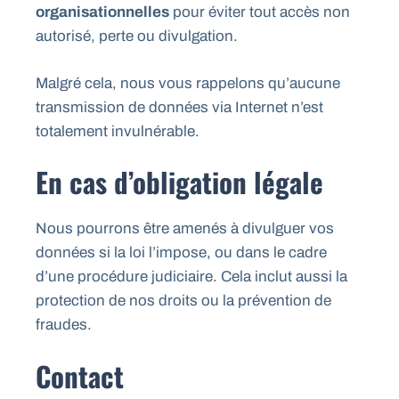
organisationnelles
pour éviter tout accès non
autorisé, perte ou divulgation.
Malgré cela, nous vous rappelons qu’aucune
transmission de données via Internet n’est
totalement invulnérable.
En cas d’obligation légale
Nous pourrons être amenés à divulguer vos
données si la loi l’impose, ou dans le cadre
d’une procédure judiciaire. Cela inclut aussi la
protection de nos droits ou la prévention de
fraudes.
Contact