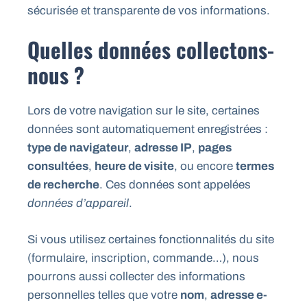
sécurisée et transparente de vos informations.
Quelles données collectons-
nous ?
Lors de votre navigation sur le site, certaines
données sont automatiquement enregistrées :
type de navigateur
,
adresse IP
,
pages
consultées
,
heure de visite
, ou encore
termes
de recherche
. Ces données sont appelées
données d’appareil
.
Si vous utilisez certaines fonctionnalités du site
(formulaire, inscription, commande…), nous
pourrons aussi collecter des informations
personnelles telles que votre
nom
,
adresse e-