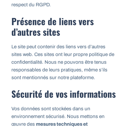
respect du RGPD.
Présence de liens vers
d’autres sites
Le site peut contenir des liens vers d’autres
sites web. Ces sites ont leur propre politique de
confidentialité. Nous ne pouvons être tenus
responsables de leurs pratiques, même s’ils
sont mentionnés sur notre plateforme.
Sécurité de vos informations
Vos données sont stockées dans un
environnement sécurisé. Nous mettons en
œuvre des
mesures techniques et