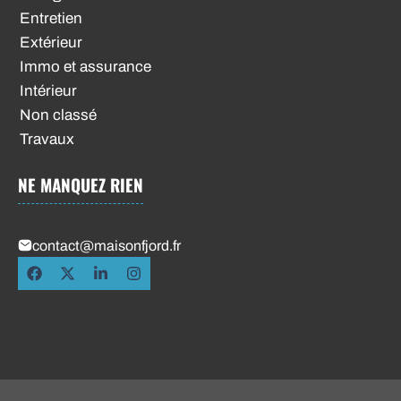
Entretien
Extérieur
Immo et assurance
Intérieur
Non classé
Travaux
NE MANQUEZ RIEN
contact@maisonfjord.fr