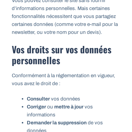
Vous pouvez consulter le site sans fournir
d’informations personnelles. Mais certaines
fonctionnalités nécessitent que vous partagiez
certaines données (comme votre e-mail pour la
newsletter, ou votre nom pour un devis).
Vos droits sur vos données
personnelles
Conformément à la réglementation en vigueur,
vous avez le droit de :
Consulter
vos données
Corriger
ou
mettre à jour
vos
informations
Demander la suppression
de vos
données