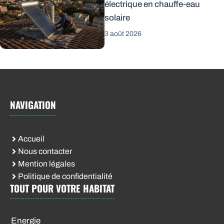
électrique en chauffe-eau
solaire
3 août 2026
NAVIGATION
Accueil
Nous contacter
Mention légales
Politique de confidentialité
TOUT POUR VOTRE HABITAT
Energie