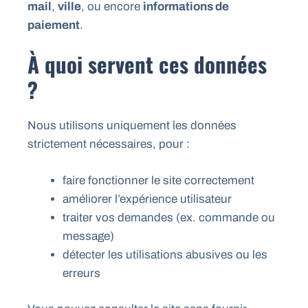
mail
,
ville
, ou encore
informations de
paiement
.
À quoi servent ces données
?
Nous utilisons uniquement les données
strictement nécessaires, pour :
faire fonctionner le site correctement
améliorer l’expérience utilisateur
traiter vos demandes (ex. commande ou
message)
détecter les utilisations abusives ou les
erreurs