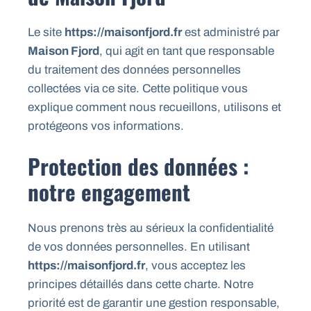
Le site
https://maisonfjord.fr
est administré par
Maison Fjord
, qui agit en tant que responsable
du traitement des données personnelles
collectées via ce site. Cette politique vous
explique comment nous recueillons, utilisons et
protégeons vos informations.
Protection des données :
notre engagement
Nous prenons très au sérieux la confidentialité
de vos données personnelles. En utilisant
https://maisonfjord.fr
, vous acceptez les
principes détaillés dans cette charte. Notre
priorité est de garantir une gestion responsable,