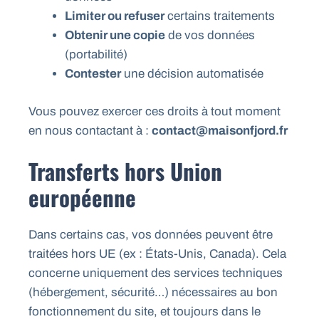
Limiter ou refuser
certains traitements
Obtenir une copie
de vos données
(portabilité)
Contester
une décision automatisée
Vous pouvez exercer ces droits à tout moment
en nous contactant à :
contact@maisonfjord.fr
Transferts hors Union
européenne
Dans certains cas, vos données peuvent être
traitées hors UE (ex : États-Unis, Canada). Cela
concerne uniquement des services techniques
(hébergement, sécurité…) nécessaires au bon
fonctionnement du site, et toujours dans le