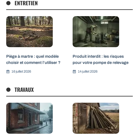
ENTRETIEN
Piège à martre : quel modèle
Produit interdit : les risques
choisir et comment l’utiliser ?
pour votre pompe de relevage
16 juillet 2026
14 juillet 2026
TRAVAUX