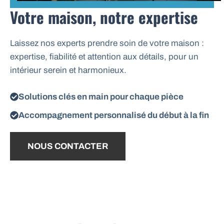
Votre maison, notre expertise
Laissez nos experts prendre soin de votre maison :
expertise, fiabilité et attention aux détails, pour un
intérieur serein et harmonieux.
Solutions clés en main pour chaque pièce
Accompagnement personnalisé du début à la fin
NOUS CONTACTER