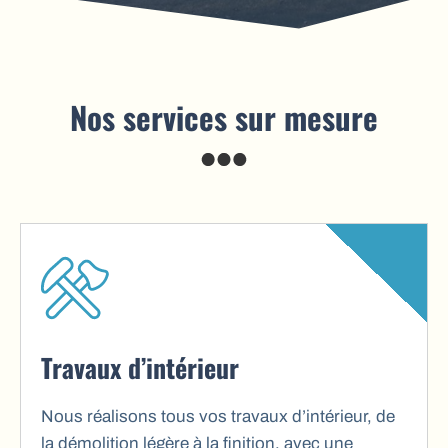
Nos services sur mesure
Travaux d’intérieur
Nous réalisons tous vos travaux d’intérieur, de
la démolition légère à la finition, avec une