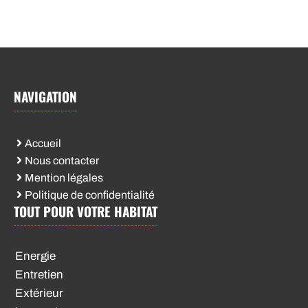
NAVIGATION
Accueil
Nous contacter
Mention légales
Politique de confidentialité
TOUT POUR VOTRE HABITAT
Energie
Entretien
Extérieur