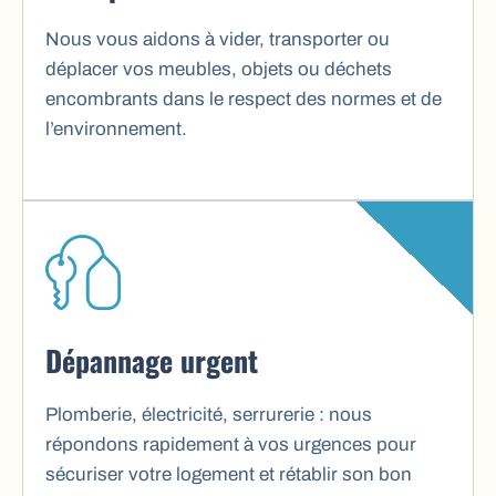
Nous vous aidons à vider, transporter ou
déplacer vos meubles, objets ou déchets
encombrants dans le respect des normes et de
l’environnement.
Dépannage urgent
Plomberie, électricité, serrurerie : nous
répondons rapidement à vos urgences pour
sécuriser votre logement et rétablir son bon