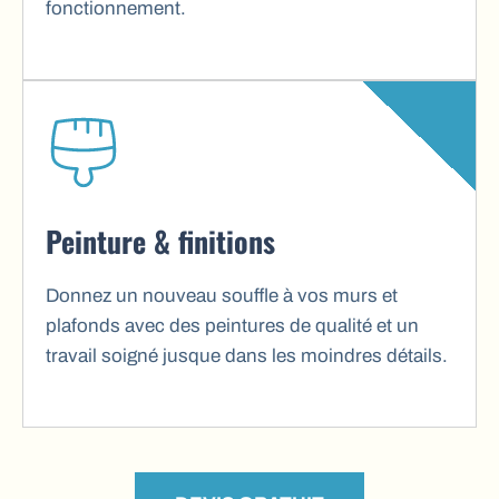
fonctionnement.
Peinture & finitions
Donnez un nouveau souffle à vos murs et
plafonds avec des peintures de qualité et un
travail soigné jusque dans les moindres détails.