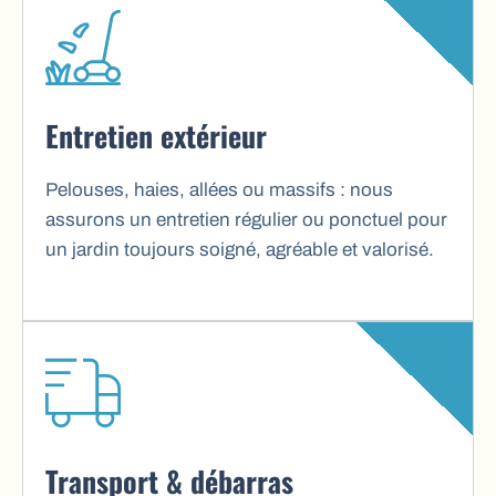
Entretien extérieur
Pelouses, haies, allées ou massifs : nous
assurons un entretien régulier ou ponctuel pour
un jardin toujours soigné, agréable et valorisé.
Transport & débarras