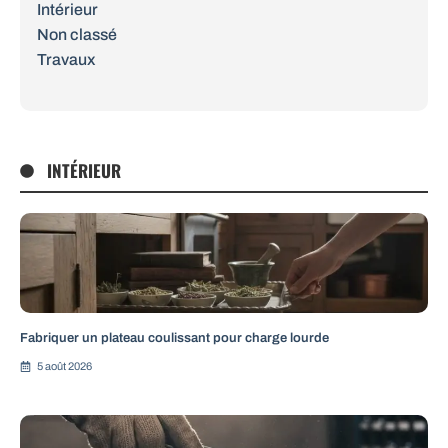
Intérieur
Non classé
Travaux
INTÉRIEUR
Fabriquer un plateau coulissant pour charge lourde
5 août 2026