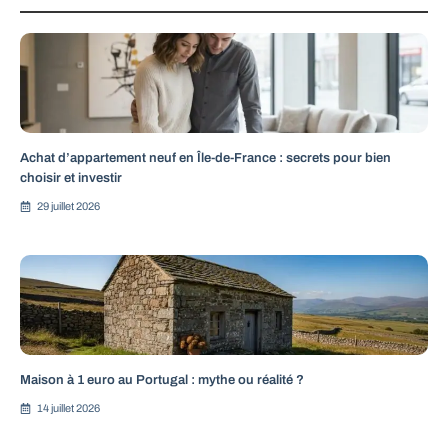
Achat d’appartement neuf en Île-de-France : secrets pour bien
choisir et investir
29 juillet 2026
Maison à 1 euro au Portugal : mythe ou réalité ?
14 juillet 2026