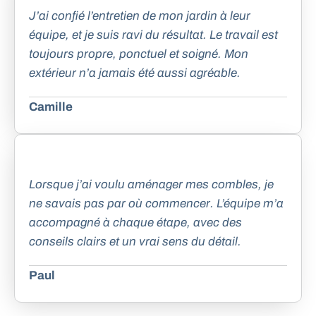
J’ai confié l’entretien de mon jardin à leur
équipe, et je suis ravi du résultat. Le travail est
toujours propre, ponctuel et soigné. Mon
extérieur n’a jamais été aussi agréable.
Camille
Lorsque j’ai voulu aménager mes combles, je
ne savais pas par où commencer. L’équipe m’a
accompagné à chaque étape, avec des
conseils clairs et un vrai sens du détail.
Paul