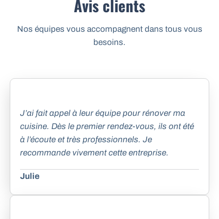
Avis clients
Nos équipes vous accompagnent dans tous vous
besoins.
J’ai fait appel à leur équipe pour rénover ma
cuisine. Dès le premier rendez-vous, ils ont été
à l’écoute et très professionnels. Je
recommande vivement cette entreprise.
Julie