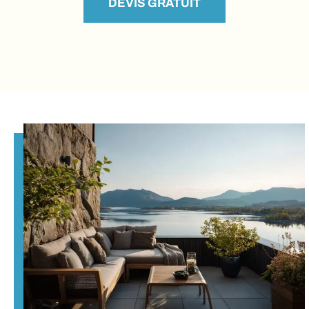
DEVIS GRATUIT