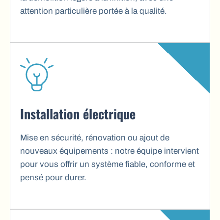
attention particulière portée à la qualité.
Installation électrique
Mise en sécurité, rénovation ou ajout de
nouveaux équipements : notre équipe intervient
pour vous offrir un système fiable, conforme et
pensé pour durer.