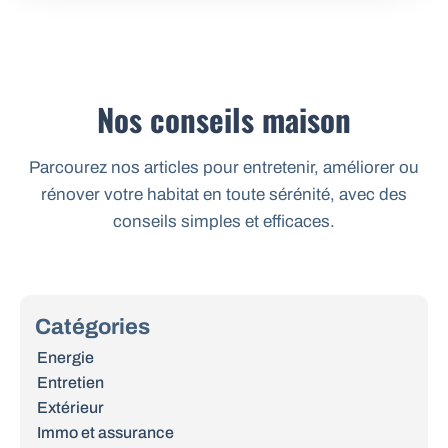
Nos conseils maison
Parcourez nos articles pour entretenir, améliorer ou
rénover votre habitat en toute sérénité, avec des
conseils simples et efficaces.
Catégories
Energie
Entretien
Extérieur
Immo et assurance