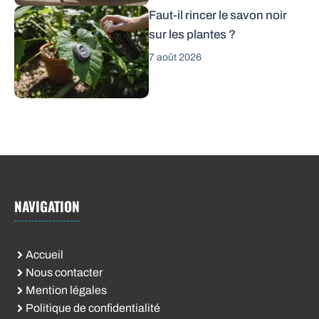
Faut-il rincer le savon noir
sur les plantes ?
7 août 2026
NAVIGATION
Accueil
Nous contacter
Mention légales
Politique de confidentialité