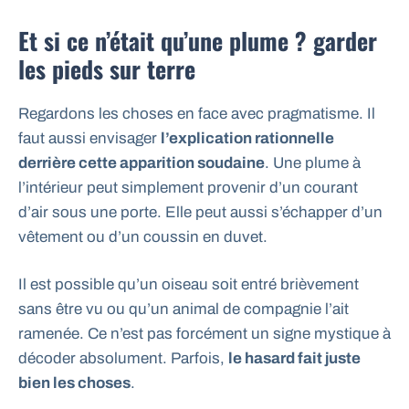
Et si ce n’était qu’une plume ? garder
les pieds sur terre
Regardons les choses en face avec pragmatisme. Il
faut aussi envisager
l’explication rationnelle
derrière cette apparition soudaine
. Une plume à
l’intérieur peut simplement provenir d’un courant
d’air sous une porte. Elle peut aussi s’échapper d’un
vêtement ou d’un coussin en duvet.
Il est possible qu’un oiseau soit entré brièvement
sans être vu ou qu’un animal de compagnie l’ait
ramenée. Ce n’est pas forcément un signe mystique à
décoder absolument. Parfois,
le hasard fait juste
bien les choses
.