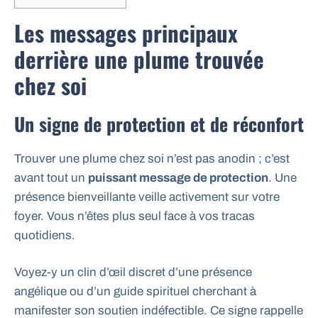
Les messages principaux
derrière une plume trouvée
chez soi
Un signe de protection et de réconfort
Trouver une plume chez soi n’est pas anodin ; c’est
avant tout un
puissant message de protection
. Une
présence bienveillante veille activement sur votre
foyer. Vous n’êtes plus seul face à vos tracas
quotidiens.
Voyez-y un clin d’œil discret d’une présence
angélique ou d’un guide spirituel cherchant à
manifester son soutien indéfectible. Ce signe rappelle