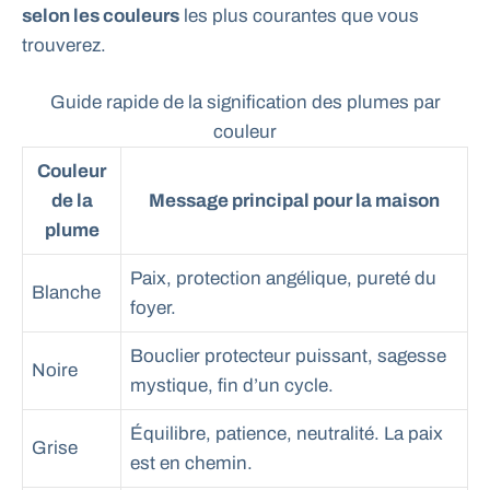
selon les couleurs
les plus courantes que vous
trouverez.
Guide rapide de la signification des plumes par
couleur
Couleur
de la
Message principal pour la maison
plume
Paix, protection angélique, pureté du
Blanche
foyer.
Bouclier protecteur puissant, sagesse
Noire
mystique, fin d’un cycle.
Équilibre, patience, neutralité. La paix
Grise
est en chemin.