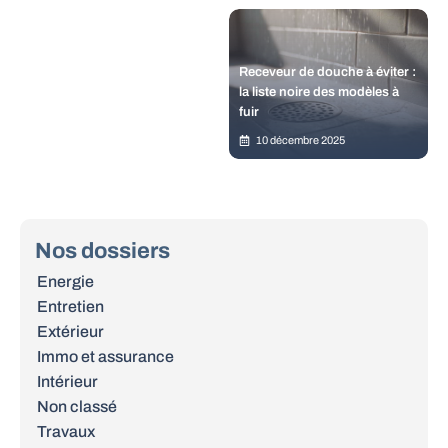
Receveur de douche à éviter :
la liste noire des modèles à
fuir
10 décembre 2025
Nos dossiers
Energie
Entretien
Extérieur
Immo et assurance
Intérieur
Non classé
Travaux