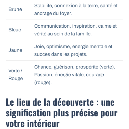
Stabilité, connexion à la terre, santé et
Brune
ancrage du foyer.
Communication, inspiration, calme et
Bleue
vérité au sein de la famille.
Joie, optimisme, énergie mentale et
Jaune
succès dans les projets.
Chance, guérison, prospérité (verte).
Verte /
Passion, énergie vitale, courage
Rouge
(rouge).
Le lieu de la découverte : une
signification plus précise pour
votre intérieur