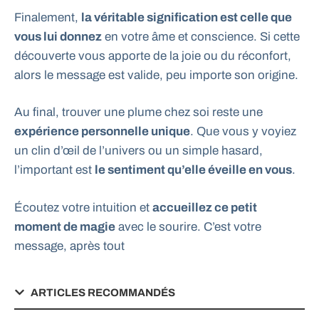
Finalement,
la véritable signification est celle que
vous lui donnez
en votre âme et conscience. Si cette
découverte vous apporte de la joie ou du réconfort,
alors le message est valide, peu importe son origine.
Au final, trouver une plume chez soi reste une
expérience personnelle unique
. Que vous y voyiez
un clin d’œil de l’univers ou un simple hasard,
l’important est
le sentiment qu’elle éveille en vous
.
Écoutez votre intuition et
accueillez ce petit
moment de magie
avec le sourire. C’est votre
message, après tout
ARTICLES RECOMMANDÉS