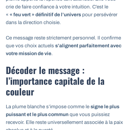
crie de faire confiance à votre intuition. C’est le
«
« feu vert » définitif de l’univers
pour persévérer
dans la direction choisie.
Ce message reste strictement personnel. Il confirme
que vos choix actuels
s’alignent parfaitement avec
votre mission de vie
.
Décoder le message :
l’importance capitale de la
couleur
La plume blanche s’impose comme le
signe le plus
puissant et le plus commun
que vous puissiez
recevoir. Elle reste universellement associée à la paix