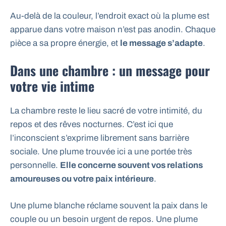
Au-delà de la couleur, l’endroit exact où la plume est
apparue dans votre maison n’est pas anodin. Chaque
pièce a sa propre énergie, et
le message s’adapte
.
Dans une chambre : un message pour
votre vie intime
La chambre reste le lieu sacré de votre intimité, du
repos et des rêves nocturnes. C’est ici que
l’inconscient s’exprime librement sans barrière
sociale. Une plume trouvée ici a une portée très
personnelle.
Elle concerne souvent vos relations
amoureuses ou votre paix intérieure
.
Une plume blanche réclame souvent la paix dans le
couple ou un besoin urgent de repos. Une plume