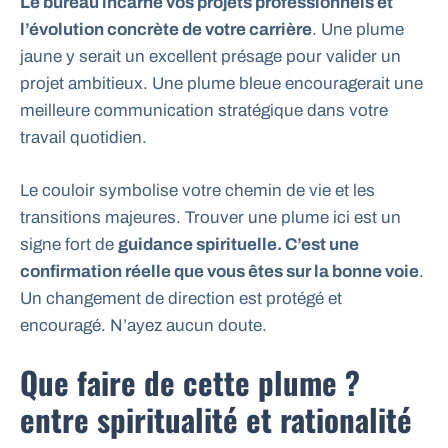
Le bureau incarne vos projets professionnels et
l’évolution concrète de votre carrière
. Une plume
jaune y serait un excellent présage pour valider un
projet ambitieux. Une plume bleue encouragerait une
meilleure communication stratégique dans votre
travail quotidien.
Le couloir symbolise votre chemin de vie et les
transitions majeures. Trouver une plume ici est un
signe fort de
guidance spirituelle. C’est une
confirmation réelle que vous êtes sur la bonne voie
.
Un changement de direction est protégé et
encouragé. N’ayez aucun doute.
Que faire de cette plume ?
entre spiritualité et rationalité