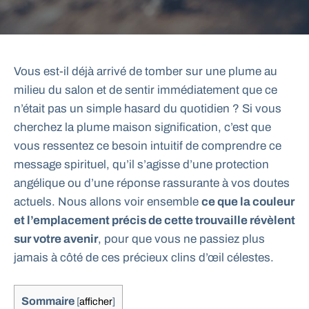
Vous est-il déjà arrivé de tomber sur une plume au
milieu du salon et de sentir immédiatement que ce
n’était pas un simple hasard du quotidien ? Si vous
cherchez la plume maison signification, c’est que
vous ressentez ce besoin intuitif de comprendre ce
message spirituel, qu’il s’agisse d’une protection
angélique ou d’une réponse rassurante à vos doutes
actuels. Nous allons voir ensemble
ce que la couleur
et l’emplacement précis de cette trouvaille révèlent
sur votre avenir
, pour que vous ne passiez plus
jamais à côté de ces précieux clins d’œil célestes.
Sommaire
[
afficher
]