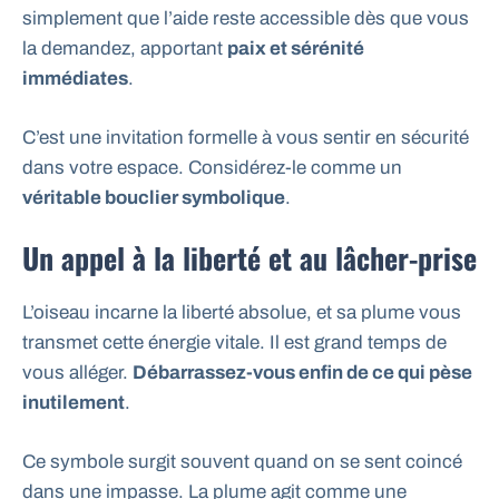
simplement que l’aide reste accessible dès que vous
la demandez, apportant
paix et sérénité
immédiates
.
C’est une invitation formelle à vous sentir en sécurité
dans votre espace. Considérez-le comme un
véritable bouclier symbolique
.
Un appel à la liberté et au lâcher-prise
L’oiseau incarne la liberté absolue, et sa plume vous
transmet cette énergie vitale. Il est grand temps de
vous alléger.
Débarrassez-vous enfin de ce qui pèse
inutilement
.
Ce symbole surgit souvent quand on se sent coincé
dans une impasse. La plume agit comme une