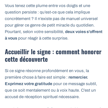
Vous tenez cette plume entre vos doigts et une
question persiste : qu’est-ce que cela implique
concrètement ? Il n’existe pas de manuel universel
pour gérer ce genre de petit miracle du quotidien.
Pourtant, selon votre sensibilité,
deux voies s’offrent
à vous
pour réagir à cette surprise.
Accueillir le signe : comment honorer
cette découverte
Si ce signe résonne profondément en vous, la
première chose à faire est simple :
remercier.
Exprimez votre gratitude
pour ce message subtil,
que ce soit mentalement ou à voix haute. C’est un
accusé de réception spirituel nécessaire.