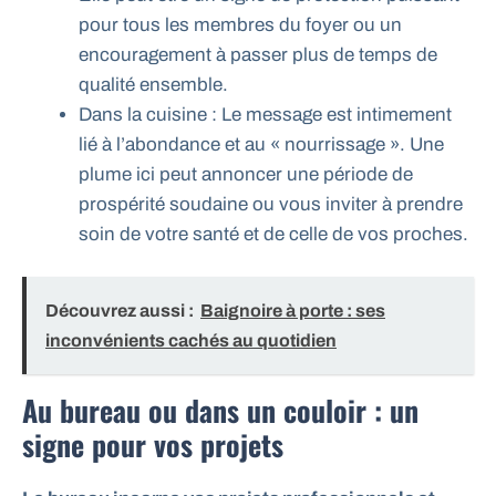
pour tous les membres du foyer ou un
encouragement à passer plus de temps de
qualité ensemble.
Dans la cuisine : Le message est intimement
lié à l’abondance et au « nourrissage ». Une
plume ici peut annoncer une période de
prospérité soudaine ou vous inviter à prendre
soin de votre santé et de celle de vos proches.
Découvrez aussi :
Baignoire à porte : ses
inconvénients cachés au quotidien
Au bureau ou dans un couloir : un
signe pour vos projets