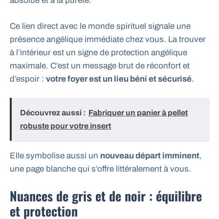
absolue et à la pureté.
Ce lien direct avec le monde spirituel signale une
présence angélique immédiate chez vous. La trouver
à l’intérieur est un signe de protection angélique
maximale. C’est un message brut de réconfort et
d’espoir :
votre foyer est un lieu béni et sécurisé
.
Découvrez aussi :
Fabriquer un panier à pellet
robuste pour votre insert
Elle symbolise aussi un
nouveau départ imminent
,
une page blanche qui s’offre littéralement à vous.
Nuances de gris et de noir : équilibre
et protection