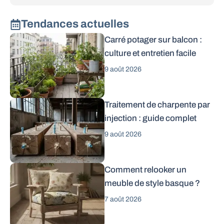
Tendances actuelles
Carré potager sur balcon :
culture et entretien facile
9 août 2026
Traitement de charpente par
injection : guide complet
9 août 2026
Comment relooker un
meuble de style basque ?
7 août 2026