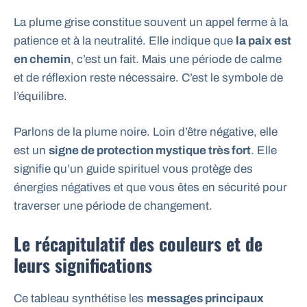
La plume grise constitue souvent un appel ferme à la
patience et à la neutralité. Elle indique que
la paix est
en chemin
, c’est un fait. Mais une période de calme
et de réflexion reste nécessaire. C’est le symbole de
l’équilibre.
Parlons de la plume noire. Loin d’être négative, elle
est un
signe de protection mystique très fort
. Elle
signifie qu’un guide spirituel vous protège des
énergies négatives et que vous êtes en sécurité pour
traverser une période de changement.
Le récapitulatif des couleurs et de
leurs significations
Ce tableau synthétise les
messages principaux