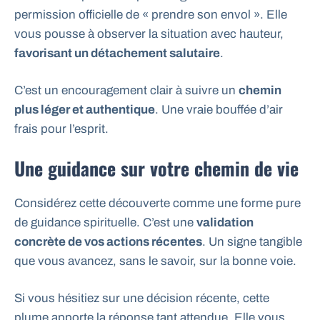
permission officielle de « prendre son envol ». Elle
vous pousse à observer la situation avec hauteur,
favorisant un détachement salutaire
.
C’est un encouragement clair à suivre un
chemin
plus léger et authentique
. Une vraie bouffée d’air
frais pour l’esprit.
Une guidance sur votre chemin de vie
Considérez cette découverte comme une forme pure
de guidance spirituelle. C’est une
validation
concrète de vos actions récentes
. Un signe tangible
que vous avancez, sans le savoir, sur la bonne voie.
Si vous hésitiez sur une décision récente, cette
plume apporte la réponse tant attendue. Elle vous