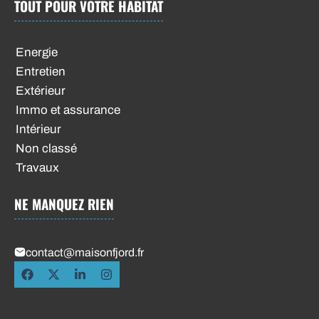
TOUT POUR VOTRE HABITAT
Energie
Entretien
Extérieur
Immo et assurance
Intérieur
Non classé
Travaux
NE MANQUEZ RIEN
contact@maisonfjord.fr