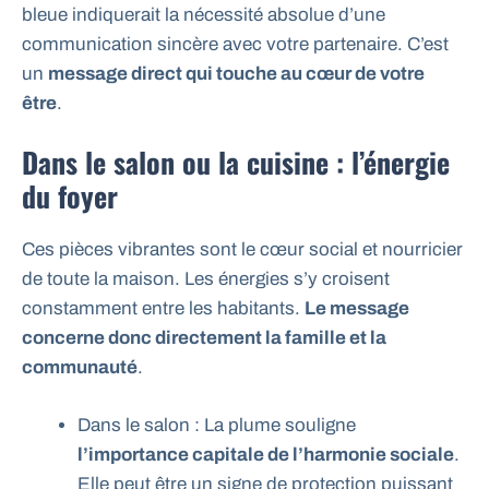
bleue indiquerait la nécessité absolue d’une
communication sincère avec votre partenaire. C’est
un
message direct qui touche au cœur de votre
être
.
Dans le salon ou la cuisine : l’énergie
du foyer
Ces pièces vibrantes sont le cœur social et nourricier
de toute la maison. Les énergies s’y croisent
constamment entre les habitants.
Le message
concerne donc directement la famille et la
communauté
.
Dans le salon : La plume souligne
l’importance capitale de l’harmonie sociale
.
Elle peut être un signe de protection puissant