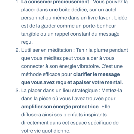
La conserver précieusement
: Vous pouvez la
placer dans une boîte dédiée, sur un autel
personnel ou même dans un livre favori. L’idée
est de la garder comme un porte-bonheur
tangible ou un rappel constant du message
reçu.
L’utiliser en méditation : Tenir la plume pendant
que vous méditez peut vous aider à vous
connecter à son énergie vibratoire. C’est une
méthode efficace pour
clarifier le message
que vous avez reçu et apaiser votre mental
.
La placer dans un lieu stratégique : Mettez-la
dans la pièce où vous l’avez trouvée pour
amplifier son énergie protectrice
. Elle
diffusera ainsi ses bienfaits inspirants
directement dans cet espace spécifique de
votre vie quotidienne.