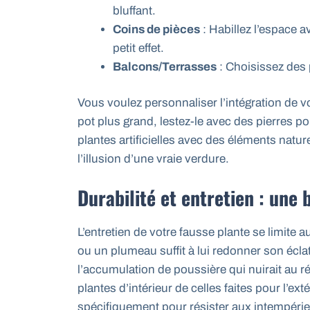
bluffant.
Coins de pièces
: Habillez l’espace 
petit effet.
Balcons/Terrasses
: Choisissez des 
Vous voulez personnaliser l’intégration de vo
pot plus grand, lestez-le avec des pierres po
plantes artificielles avec des éléments nat
l’illusion d’une vraie verdure.
Durabilité et entretien : une 
L’entretien de votre fausse plante se limite
ou un plumeau suffit à lui redonner son éclat
l’accumulation de poussière qui nuirait au ré
plantes d’intérieur de celles faites pour l’ex
spécifiquement pour résister aux intempéri