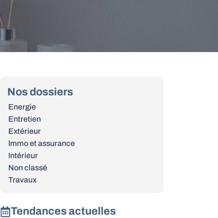
Nos dossiers
Energie
Entretien
Extérieur
Immo et assurance
Intérieur
Non classé
Travaux
Tendances actuelles