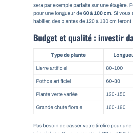
sera par exemple parfaite sur une étagère. P
pour une longueur de
60 à 100 cm
. Si vous
habiller, des plantes de 120 à 180 cm fero
Budget et qualité : investir d
Type de plante
Longueu
Lierre artificiel
80-100
Pothos artificiel
60-80
Plante verte variée
120-150
Grande chute florale
160-180
Pas besoin de casser votre tirelire pour une