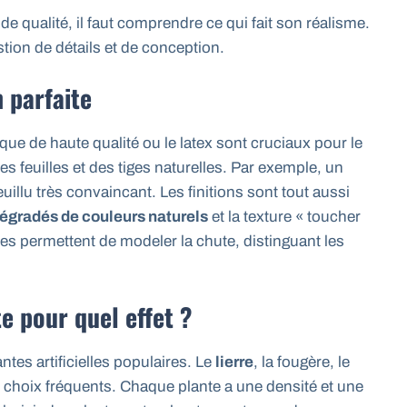
de qualité, il faut comprendre ce qui fait son réalisme.
tion de détails et de conception.
n parfaite
tique de haute qualité ou le latex sont cruciaux pour le
des feuilles et des tiges naturelles. Par exemple, un
uillu très convaincant. Les finitions sont tout aussi
égradés de couleurs naturels
et la texture « toucher
mées permettent de modeler la chute, distinguant les
e pour quel effet ?
ntes artificielles populaires. Le
lierre
, la fougère, le
s choix fréquents. Chaque plante a une densité et une