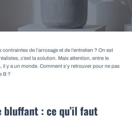
contraintes de l’arrosage et de l’entretien ? On est
éalistes, c’est la solution. Mais attention, entre le
nte, il y a un monde. Comment s’y retrouver pour ne pas
e B ?
bluffant : ce qu’il faut