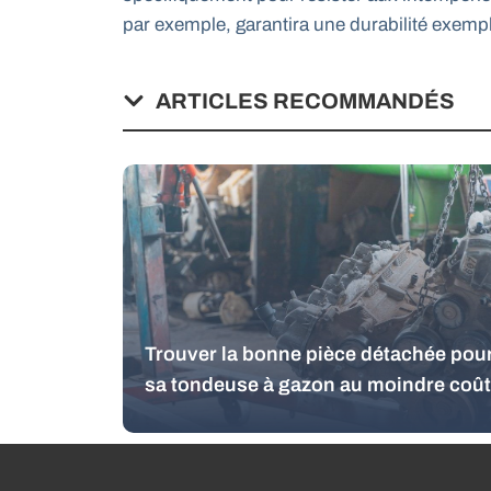
par exemple, garantira une durabilité exempl
ARTICLES RECOMMANDÉS
Trouver la bonne pièce détachée pou
sa tondeuse à gazon au moindre coût