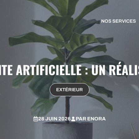
NOS SERVICES
E ARTIFICIELLE : UN RÉAL
EXTÉRIEUR
28 JUIN 2026
PAR
ENORA