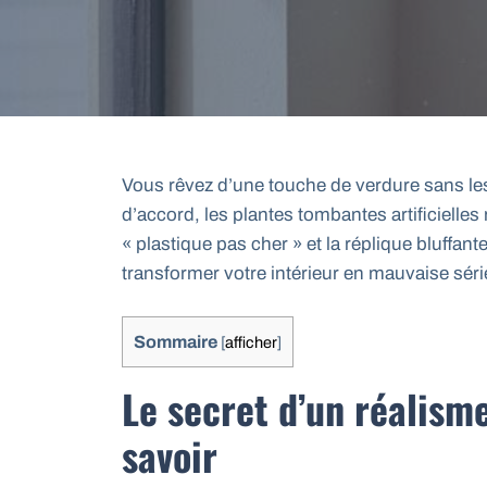
Vous rêvez d’une touche de verdure sans les 
d’accord, les plantes tombantes artificielles r
« plastique pas cher » et la réplique bluffa
transformer votre intérieur en mauvaise séri
Sommaire
[
afficher
]
Le secret d’un réalisme 
savoir