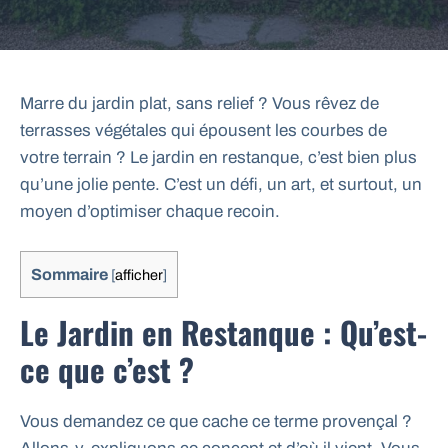
Marre du jardin plat, sans relief ? Vous rêvez de
terrasses végétales qui épousent les courbes de
votre terrain ? Le jardin en restanque, c’est bien plus
qu’une jolie pente. C’est un défi, un art, et surtout, un
moyen d’optimiser chaque recoin.
Sommaire
[
afficher
]
Le Jardin en Restanque : Qu’est-
ce que c’est ?
Vous demandez ce que cache ce terme provençal ?