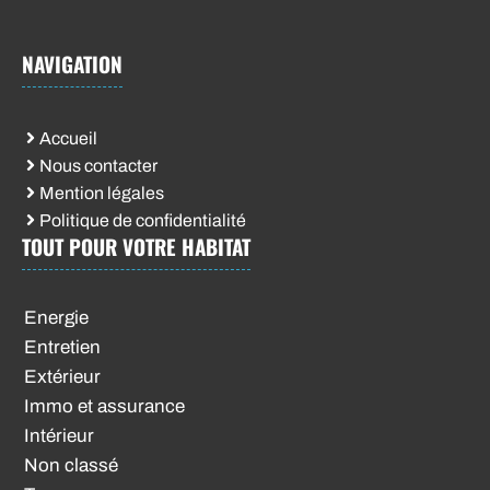
NAVIGATION
Accueil
Nous contacter
Mention légales
Politique de confidentialité
TOUT POUR VOTRE HABITAT
Energie
Entretien
Extérieur
Immo et assurance
Intérieur
Non classé