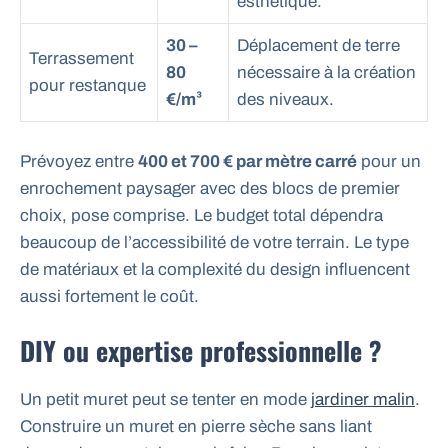
esthétique.
30 –
Déplacement de terre
Terrassement
80
nécessaire à la création
pour restanque
€/m³
des niveaux.
Prévoyez entre
400 et 700 € par mètre carré
pour un
enrochement paysager avec des blocs de premier
choix, pose comprise. Le budget total dépendra
beaucoup de l’accessibilité de votre terrain. Le type
de matériaux et la complexité du design influencent
aussi fortement le coût.
DIY ou expertise professionnelle ?
Un petit muret peut se tenter en mode
jardiner malin
.
Construire un muret en pierre sèche sans liant