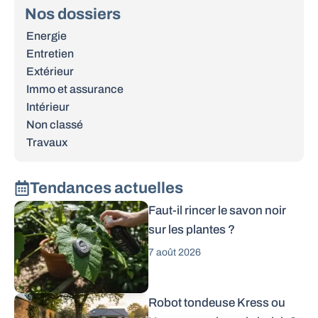
Nos dossiers
Energie
Entretien
Extérieur
Immo et assurance
Intérieur
Non classé
Travaux
Tendances actuelles
Faut-il rincer le savon noir
sur les plantes ?
7 août 2026
Robot tondeuse Kress ou