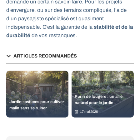
demande un certain savoir-faire. Pour les projets
d’envergure, ou sur des terrains compliqués, l’aide
d’un paysagiste spécialisé est quasiment
indispensable. C’est la garantie de la
stabilité et de la
durabilité
de vos restanques.
ARTICLES RECOMMANDÉS
Purin de fougère : un allié
Jardin : astuces pour cultiver
naturel pour le jardin
malin sans se ruiner
17 mai 2026