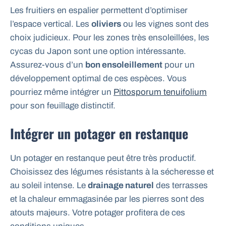
Les fruitiers en espalier permettent d’optimiser
l’espace vertical. Les
oliviers
ou les vignes sont des
choix judicieux. Pour les zones très ensoleillées, les
cycas du Japon sont une option intéressante.
Assurez-vous d’un
bon ensoleillement
pour un
développement optimal de ces espèces. Vous
pourriez même intégrer un
Pittosporum tenuifolium
pour son feuillage distinctif.
Intégrer un potager en restanque
Un potager en restanque peut être très productif.
Choisissez des légumes résistants à la sécheresse et
au soleil intense. Le
drainage naturel
des terrasses
et la chaleur emmagasinée par les pierres sont des
atouts majeurs. Votre potager profitera de ces