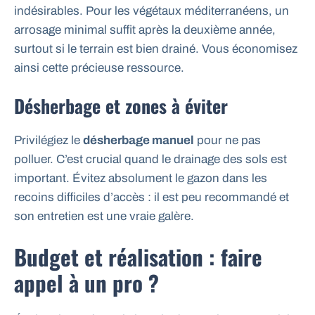
indésirables. Pour les végétaux méditerranéens, un
arrosage minimal suffit après la deuxième année,
surtout si le terrain est bien drainé. Vous économisez
ainsi cette précieuse ressource.
Désherbage et zones à éviter
Privilégiez le
désherbage manuel
pour ne pas
polluer. C’est crucial quand le drainage des sols est
important. Évitez absolument le gazon dans les
recoins difficiles d’accès : il est peu recommandé et
son entretien est une vraie galère.
Budget et réalisation : faire
appel à un pro ?