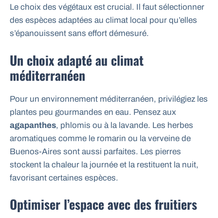
Le choix des végétaux est crucial. Il faut sélectionner
des espèces adaptées au climat local pour qu’elles
s’épanouissent sans effort démesuré.
Un choix adapté au climat
méditerranéen
Pour un environnement méditerranéen, privilégiez les
plantes peu gourmandes en eau. Pensez aux
agapanthes
, phlomis ou à la lavande. Les herbes
aromatiques comme le romarin ou la verveine de
Buenos-Aires sont aussi parfaites. Les pierres
stockent la chaleur la journée et la restituent la nuit,
favorisant certaines espèces.
Optimiser l’espace avec des fruitiers