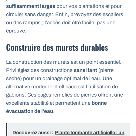
suffisamment larges
pour vos plantations et pour
circuler sans danger. Enfin, prévoyez des escaliers
ou des rampes ; l’accès doit être facile, pas une
épreuve.
Construire des murets durables
La construction des murets est un point essentiel.
Privilégiez des constructions
sans liant
(pierre
sèche) pour un drainage optimal de l’eau. Une
alternative moderne et efficace est l’utilisation de
gabions. Ces cages remplies de pierres offrent une
excellente stabilité et permettent une
bonne
évacuation de l’eau
.
Découvrez aussi :
Plante tombante artificielle : un