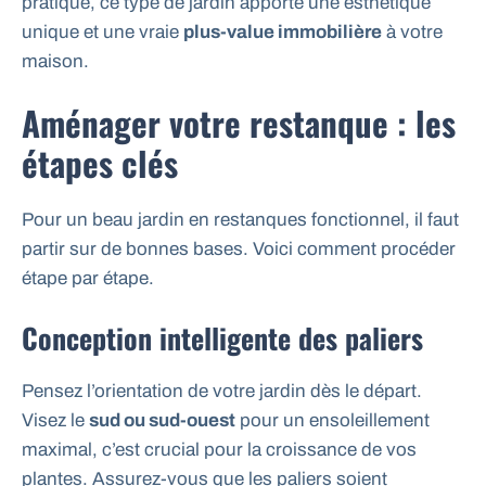
pratique, ce type de jardin apporte une esthétique
unique et une vraie
plus-value immobilière
à votre
maison.
Aménager votre restanque : les
étapes clés
Pour un beau jardin en restanques fonctionnel, il faut
partir sur de bonnes bases. Voici comment procéder
étape par étape.
Conception intelligente des paliers
Pensez l’orientation de votre jardin dès le départ.
Visez le
sud ou sud-ouest
pour un ensoleillement
maximal, c’est crucial pour la croissance de vos
plantes. Assurez-vous que les paliers soient