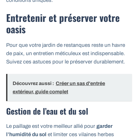
conditions uniques.
Entretenir et préserver votre
oasis
Pour que votre jardin de restanques reste un havre
de paix, un entretien méticuleux est indispensable.
Suivez ces astuces pour le préserver durablement.
Découvrez aussi :
Créer un sas d'entrée
extérieur, guide complet
Gestion de l’eau et du sol
Le paillage est votre meilleur allié pour
garder
l’humidité du sol
et limiter ces vilaines herbes