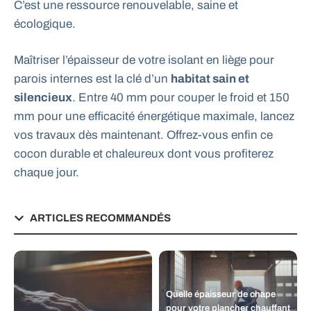
C’est une ressource renouvelable, saine et
écologique.
Maîtriser l’épaisseur de votre isolant en liège pour
parois internes est la clé d’un
habitat sain et
silencieux
. Entre 40 mm pour couper le froid et 150
mm pour une efficacité énergétique maximale, lancez
vos travaux dès maintenant. Offrez-vous enfin ce
cocon durable et chaleureux dont vous profiterez
chaque jour.
ARTICLES RECOMMANDÉS
Quelle épaisseur de chape
pour votre plancher chauffant