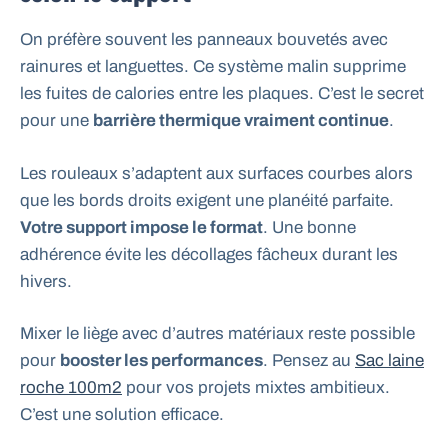
On préfère souvent les panneaux bouvetés avec
rainures et languettes. Ce système malin supprime
les fuites de calories entre les plaques. C’est le secret
pour une
barrière thermique vraiment continue
.
Les rouleaux s’adaptent aux surfaces courbes alors
que les bords droits exigent une planéité parfaite.
Votre support impose le format
. Une bonne
adhérence évite les décollages fâcheux durant les
hivers.
Mixer le liège avec d’autres matériaux reste possible
pour
booster les performances
. Pensez au
Sac laine
roche 100m2
pour vos projets mixtes ambitieux.
C’est une solution efficace.