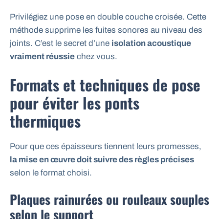
Privilégiez une pose en double couche croisée. Cette
méthode supprime les fuites sonores au niveau des
joints. C’est le secret d’une
isolation acoustique
vraiment réussie
chez vous.
Formats et techniques de pose
pour éviter les ponts
thermiques
Pour que ces épaisseurs tiennent leurs promesses,
la mise en œuvre doit suivre des règles précises
selon le format choisi.
Plaques rainurées ou rouleaux souples
selon le support