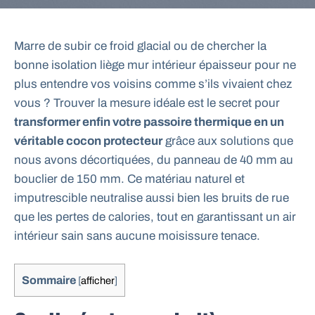
Marre de subir ce froid glacial ou de chercher la
bonne isolation liège mur intérieur épaisseur pour ne
plus entendre vos voisins comme s’ils vivaient chez
vous ? Trouver la mesure idéale est le secret pour
transformer enfin votre passoire thermique en un
véritable cocon protecteur
grâce aux solutions que
nous avons décortiquées, du panneau de 40 mm au
bouclier de 150 mm. Ce matériau naturel et
imputrescible neutralise aussi bien les bruits de rue
que les pertes de calories, tout en garantissant un air
intérieur sain sans aucune moisissure tenace.
Sommaire
[
afficher
]