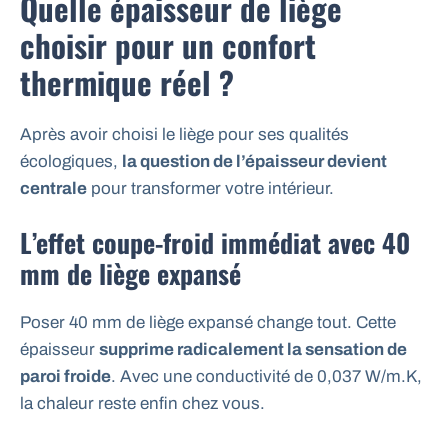
Quelle épaisseur de liège
choisir pour un confort
thermique réel ?
Après avoir choisi le liège pour ses qualités
écologiques,
la question de l’épaisseur devient
centrale
pour transformer votre intérieur.
L’effet coupe-froid immédiat avec 40
mm de liège expansé
Poser 40 mm de liège expansé change tout. Cette
épaisseur
supprime radicalement la sensation de
paroi froide
. Avec une conductivité de 0,037 W/m.K,
la chaleur reste enfin chez vous.