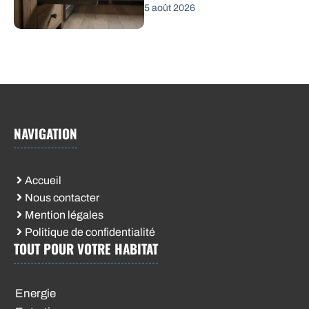
5 août 2026
NAVIGATION
Accueil
Nous contacter
Mention légales
Politique de confidentialité
TOUT POUR VOTRE HABITAT
Energie