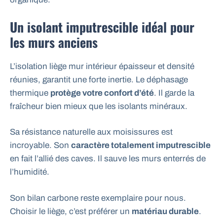
Un isolant imputrescible idéal pour
les murs anciens
L’isolation liège mur intérieur épaisseur et densité
réunies, garantit une forte inertie. Le déphasage
thermique
protège votre confort d’été
. Il garde la
fraîcheur bien mieux que les isolants minéraux.
Sa résistance naturelle aux moisissures est
incroyable. Son
caractère totalement imputrescible
en fait l’allié des caves. Il sauve les murs enterrés de
l’humidité.
Son bilan carbone reste exemplaire pour nous.
Choisir le liège, c’est préférer un
matériau durable
.