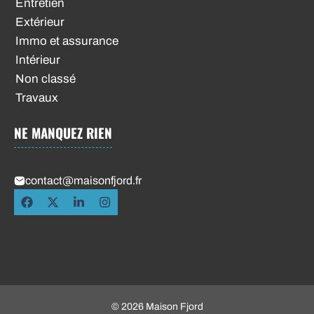
Entretien
Extérieur
Immo et assurance
Intérieur
Non classé
Travaux
NE MANQUEZ RIEN
contact@maisonfjord.fr
© 2026 Maison Fjord