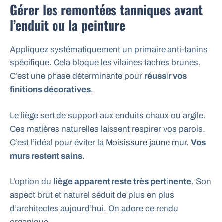
Gérer les remontées tanniques avant
l’enduit ou la peinture
Appliquez systématiquement un primaire anti-tanins
spécifique. Cela bloque les vilaines taches brunes.
C’est une phase déterminante pour
réussir vos
finitions décoratives
.
Le liège sert de support aux enduits chaux ou argile.
Ces matières naturelles laissent respirer vos parois.
C’est l’idéal pour éviter la
Moisissure jaune mur
.
Vos
murs restent sains
.
L’option du
liège apparent reste très pertinente
. Son
aspect brut et naturel séduit de plus en plus
d’architectes aujourd’hui. On adore ce rendu
organique.