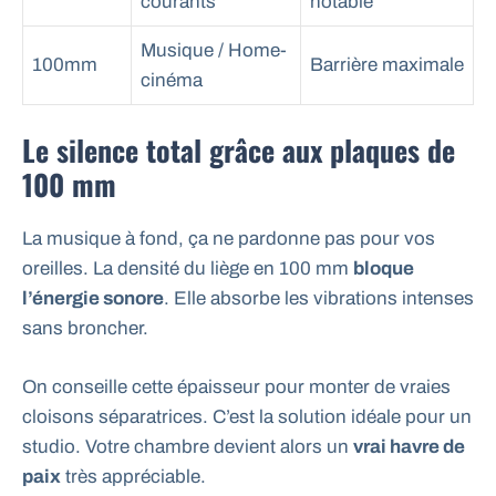
courants
notable
Musique / Home-
100mm
Barrière maximale
cinéma
Le silence total grâce aux plaques de
100 mm
La musique à fond, ça ne pardonne pas pour vos
oreilles. La densité du liège en 100 mm
bloque
l’énergie sonore
. Elle absorbe les vibrations intenses
sans broncher.
On conseille cette épaisseur pour monter de vraies
cloisons séparatrices. C’est la solution idéale pour un
studio. Votre chambre devient alors un
vrai havre de
paix
très appréciable.