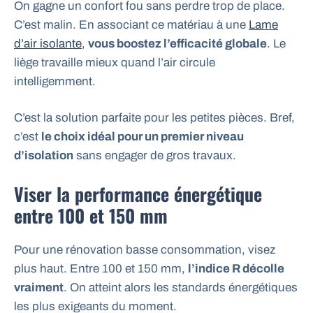
On gagne un confort fou sans perdre trop de place.
C’est malin. En associant ce matériau à une
Lame
d’air isolante
,
vous boostez l’efficacité globale
. Le
liège travaille mieux quand l’air circule
intelligemment.
C’est la solution parfaite pour les petites pièces. Bref,
c’est
le choix idéal pour un premier niveau
d’isolation
sans engager de gros travaux.
Viser la performance énergétique
entre 100 et 150 mm
Pour une rénovation basse consommation, visez
plus haut. Entre 100 et 150 mm,
l’indice R décolle
vraiment
. On atteint alors les standards énergétiques
les plus exigeants du moment.