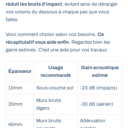
réduit les bruits d’impact
, évitant ainsi de déranger
vos voisins du dessous à chaque pas que vous
faites.
Voici comment choisir selon vos besoins.
Ce
récapitulatif vous aide enfin
. Regardez bien les
gains estimés. C’est une aide pour vos travaux.
Usage
Gain acoustique
Épaisseur
recommandé
estimé
10mm
Sous-couche sol
-23 dB (impacts)
Murs bruits
30mm
-30 dB (aérien)
légers
Murs bruits
Atténuation
40mm