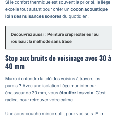
Si le confort thermique est souvent la priorité, le liège
excelle tout autant pour créer un
cocon acoustique
loin des nuisances sonores
du quotidien.
Découvrez aussi :
Peinture crépi extérieur au
rouleau : la méthode sans trace
Stop aux bruits de voisinage avec 30 à
40 mm
Marre d’entendre la télé des voisins à travers les
parois ? Avec une isolation liège mur intérieur
épaisseur de 30 mm, vous
étouffez les voix
. C’est
radical pour retrouver votre calme.
Une sous-couche mince suffit pour vos sols. Elle