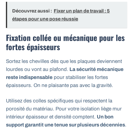
Découvrez aussi :
Fixer un plan de travail : 5
étapes pour une pose réussie
Fixation collée ou mécanique pour les
fortes épaisseurs
Sortez les chevilles dès que les plaques deviennent
lourdes ou vont au plafond.
La sécurité mécanique
reste indispensable
pour stabiliser les fortes
épaisseurs. On ne plaisante pas avec la gravité.
Utilisez des colles spécifiques qui respectent la
porosité du matériau. Pour votre isolation liège mur
intérieur épaisseur et densité comptent.
Un bon
support garantit une tenue sur plusieurs décennies
.