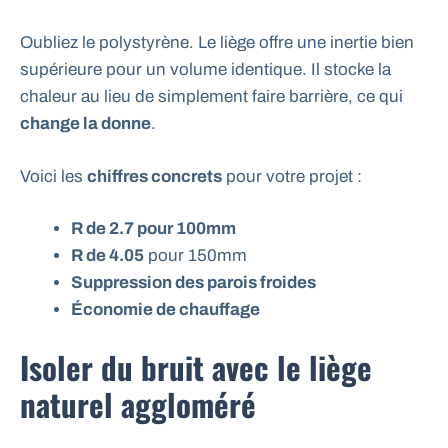
Oubliez le polystyrène. Le liège offre une inertie bien
supérieure pour un volume identique. Il stocke la
chaleur au lieu de simplement faire barrière, ce qui
change la donne
.
Voici les
chiffres concrets
pour votre projet :
R de 2.7 pour 100mm
R de 4.05
pour 150mm
Suppression des parois froides
Économie de chauffage
Isoler du bruit avec le liège
naturel aggloméré