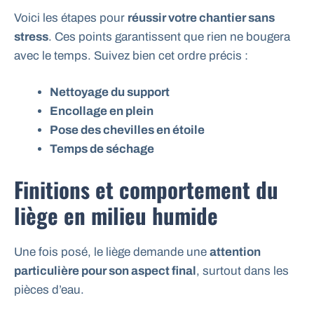
Voici les étapes pour
réussir votre chantier sans
stress
. Ces points garantissent que rien ne bougera
avec le temps. Suivez bien cet ordre précis :
Nettoyage du support
Encollage en plein
Pose des chevilles en étoile
Temps de séchage
Finitions et comportement du
liège en milieu humide
Une fois posé, le liège demande une
attention
particulière pour son aspect final
, surtout dans les
pièces d’eau.