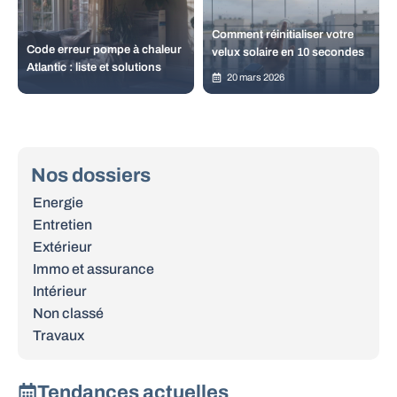
Comment réinitialiser votre
Code erreur pompe à chaleur
velux solaire en 10 secondes
Atlantic : liste et solutions
20 mars 2026
Nos dossiers
Energie
Entretien
Extérieur
Immo et assurance
Intérieur
Non classé
Travaux
Tendances actuelles