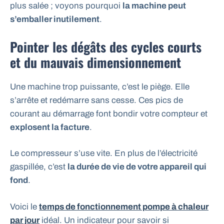
plus salée ; voyons pourquoi
la machine peut
s’emballer inutilement
.
Pointer les dégâts des cycles courts
et du mauvais dimensionnement
Une machine trop puissante, c’est le piège. Elle
s’arrête et redémarre sans cesse. Ces pics de
courant au démarrage font bondir votre compteur et
explosent la facture
.
Le compresseur s’use vite. En plus de l’électricité
gaspillée, c’est
la durée de vie de votre appareil qui
fond
.
Voici le
temps de fonctionnement pompe à chaleur
par jour
idéal. Un indicateur pour savoir si