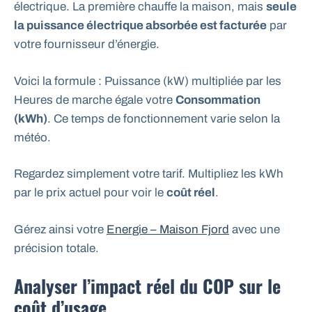
électrique. La première chauffe la maison, mais
seule
la puissance électrique absorbée est facturée
par
votre fournisseur d’énergie.
Voici la formule : Puissance (kW) multipliée par les
Heures de marche égale votre
Consommation
(kWh)
. Ce temps de fonctionnement varie selon la
météo.
Regardez simplement votre tarif. Multipliez les kWh
par le prix actuel pour voir le
coût réel
.
Gérez ainsi votre
Energie – Maison Fjord
avec une
précision totale.
Analyser l’impact réel du COP sur le
coût d’usage