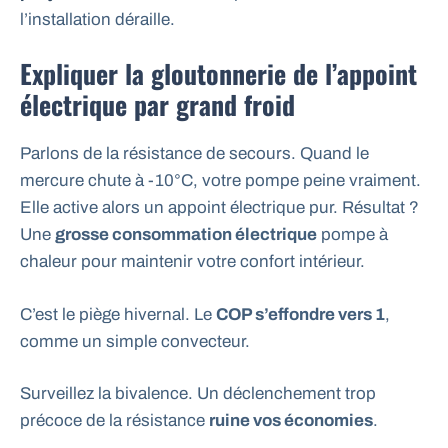
l’installation déraille.
Expliquer la gloutonnerie de l’appoint
électrique par grand froid
Parlons de la résistance de secours. Quand le
mercure chute à -10°C, votre pompe peine vraiment.
Elle active alors un appoint électrique pur. Résultat ?
Une
grosse consommation électrique
pompe à
chaleur pour maintenir votre confort intérieur.
C’est le piège hivernal. Le
COP s’effondre vers 1
,
comme un simple convecteur.
Surveillez la bivalence. Un déclenchement trop
précoce de la résistance
ruine vos économies
.