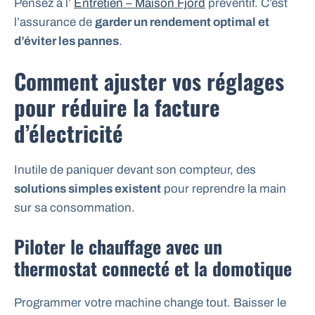
Pensez à l’
Entretien – Maison Fjord
préventif. C’est
l’assurance de
garder un rendement optimal et
d’éviter les pannes
.
Comment ajuster vos réglages
pour réduire la facture
d’électricité
Inutile de paniquer devant son compteur, des
solutions simples existent
pour reprendre la main
sur sa consommation.
Piloter le chauffage avec un
thermostat connecté et la domotique
Programmer votre machine change tout. Baisser le