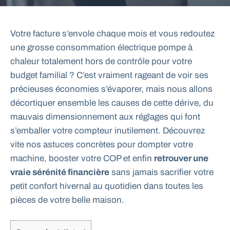
Votre facture s’envole chaque mois et vous redoutez
une grosse consommation électrique pompe à
chaleur totalement hors de contrôle pour votre
budget familial ? C’est vraiment rageant de voir ses
précieuses économies s’évaporer, mais nous allons
décortiquer ensemble les causes de cette dérive, du
mauvais dimensionnement aux réglages qui font
s’emballer votre compteur inutilement. Découvrez
vite nos astuces concrètes pour dompter votre
machine, booster votre COP et enfin
retrouver une
vraie sérénité financière
sans jamais sacrifier votre
petit confort hivernal au quotidien dans toutes les
pièces de votre belle maison.