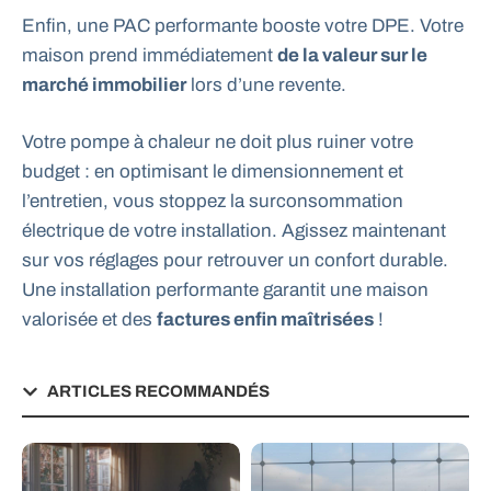
Enfin, une PAC performante booste votre DPE. Votre
maison prend immédiatement
de la valeur sur le
marché immobilier
lors d’une revente.
Votre pompe à chaleur ne doit plus ruiner votre
budget : en optimisant le dimensionnement et
l’entretien, vous stoppez la surconsommation
électrique de votre installation. Agissez maintenant
sur vos réglages pour retrouver un confort durable.
Une installation performante garantit une maison
valorisée et des
factures enfin maîtrisées
!
ARTICLES RECOMMANDÉS