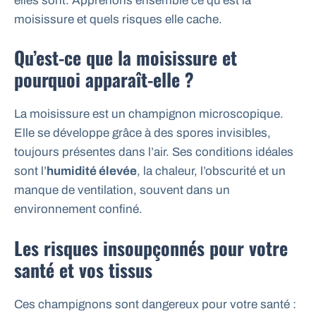
elles sont. Apprenons ensemble ce qu’est la
moisissure et quels risques elle cache.
Qu’est-ce que la moisissure et
pourquoi apparaît-elle ?
La moisissure est un champignon microscopique.
Elle se développe grâce à des spores invisibles,
toujours présentes dans l’air. Ses conditions idéales
sont l’
humidité élevée
, la chaleur, l’obscurité et un
manque de ventilation, souvent dans un
environnement confiné.
Les risques insoupçonnés pour votre
santé et vos tissus
Ces champignons sont dangereux pour votre santé :