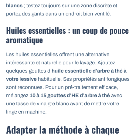
blancs
; testez toujours sur une zone discrète et
portez des gants dans un endroit bien ventilé.
Huiles essentielles : un coup de pouce
aromatique
Les huiles essentielles offrent une alternative
intéressante et naturelle pour le lavage. Ajoutez
quelques gouttes d’
huile essentielle d’arbre à thé à
votre lessive
habituelle. Ses propriétés antifongiques
sont reconnues. Pour un pré-traitement efficace,
mélangez
10 à 15 gouttes d’HE d’arbre à thé
avec
une tasse de vinaigre blanc avant de mettre votre
linge en machine.
Adapter la méthode à chaque