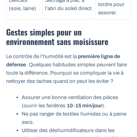
Délicats
Séchage à plat, à
tordre pour
(soie, laine)
l’abri du soleil direct.
essorer.
Gestes simples pour un
environnement sans moisissure
Le contrôle de l’humidité est la
première ligne de
défense
. Quelques habitudes simples peuvent faire
toute la différence. Pourquoi se compliquer la vie à
nettoyer des taches quand on peut les éviter ?
Assurer une bonne ventilation des pièces
(ouvrir les fenêtres
10-15 min/jour
).
Ne pas ranger de textiles humides ou à peine
secs.
Utiliser des déshumidificateurs dans les