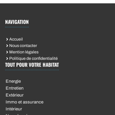
NAVIGATION
Accueil
Nous contacter
Mention légales
Politique de confidentialité
TOUT POUR VOTRE HABITAT
Energie
Entretien
Extérieur
Immo et assurance
Intérieur