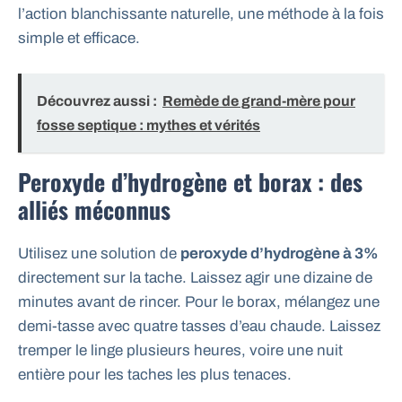
l’action blanchissante naturelle, une méthode à la fois
simple et efficace.
Découvrez aussi :
Remède de grand-mère pour
fosse septique : mythes et vérités
Peroxyde d’hydrogène et borax : des
alliés méconnus
Utilisez une solution de
peroxyde d’hydrogène à 3%
directement sur la tache. Laissez agir une dizaine de
minutes avant de rincer. Pour le borax, mélangez une
demi-tasse avec quatre tasses d’eau chaude. Laissez
tremper le linge plusieurs heures, voire une nuit
entière pour les taches les plus tenaces.