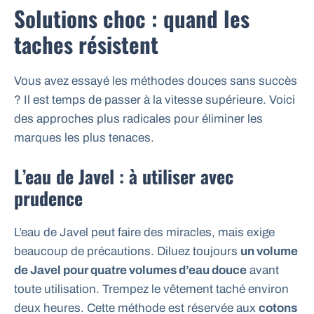
Solutions choc : quand les
taches résistent
Vous avez essayé les méthodes douces sans succès
? Il est temps de passer à la vitesse supérieure. Voici
des approches plus radicales pour éliminer les
marques les plus tenaces.
L’eau de Javel : à utiliser avec
prudence
L’eau de Javel peut faire des miracles, mais exige
beaucoup de précautions. Diluez toujours
un volume
de Javel pour quatre volumes d’eau douce
avant
toute utilisation. Trempez le vêtement taché environ
deux heures. Cette méthode est réservée aux
cotons