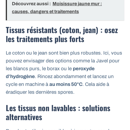
Découvrez aussi :
Moisissure jaune mur :
causes, dangers et traitements
Tissus résistants (coton, jean) : osez
les traitements plus forts
Le coton ou le jean sont bien plus robustes. Ici, vous
pouvez envisager des options comme la Javel pour
les blancs purs, le borax ou le
peroxyde
d’hydrogène
. Rincez abondamment et lancez un
cycle en machine à
au moins 50°C
. Cela aide à
éradiquer les dernières spores.
Les tissus non lavables : solutions
alternatives