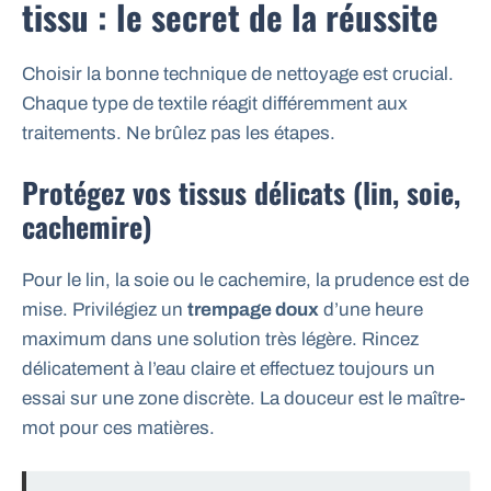
tissu : le secret de la réussite
Choisir la bonne technique de nettoyage est crucial.
Chaque type de textile réagit différemment aux
traitements. Ne brûlez pas les étapes.
Protégez vos tissus délicats (lin, soie,
cachemire)
Pour le lin, la soie ou le cachemire, la prudence est de
mise. Privilégiez un
trempage doux
d’une heure
maximum dans une solution très légère. Rincez
délicatement à l’eau claire et effectuez toujours un
essai sur une zone discrète. La douceur est le maître-
mot pour ces matières.