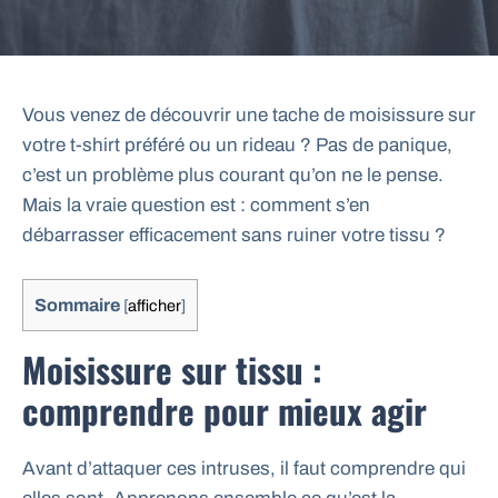
Vous venez de découvrir une tache de moisissure sur
votre t-shirt préféré ou un rideau ? Pas de panique,
c’est un problème plus courant qu’on ne le pense.
Mais la vraie question est : comment s’en
débarrasser efficacement sans ruiner votre tissu ?
Sommaire
[
afficher
]
Moisissure sur tissu :
comprendre pour mieux agir
Avant d’attaquer ces intruses, il faut comprendre qui