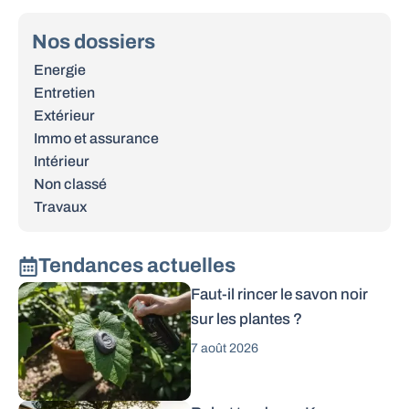
Nos dossiers
Energie
Entretien
Extérieur
Immo et assurance
Intérieur
Non classé
Travaux
Tendances actuelles
Faut-il rincer le savon noir
sur les plantes ?
7 août 2026