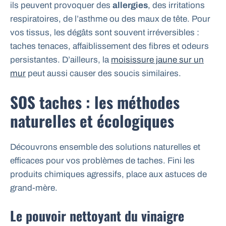
ils peuvent provoquer des
allergies
, des irritations
respiratoires, de l’asthme ou des maux de tête. Pour
vos tissus, les dégâts sont souvent irréversibles :
taches tenaces, affaiblissement des fibres et odeurs
persistantes. D’ailleurs, la
moisissure jaune sur un
mur
peut aussi causer des soucis similaires.
SOS taches : les méthodes
naturelles et écologiques
Découvrons ensemble des solutions naturelles et
efficaces pour vos problèmes de taches. Fini les
produits chimiques agressifs, place aux astuces de
grand-mère.
Le pouvoir nettoyant du vinaigre