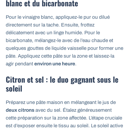
blanc et du bicarbonate
Pour le vinaigre blanc, appliquez-le pur ou dilué
directement sur la tache. Ensuite, frottez
délicatement avec un linge humide. Pour le
bicarbonate, mélangez-le avec de l’eau chaude et
quelques gouttes de liquide vaisselle pour former une
pâte. Appliquez cette pâte sur la zone et laissez-la
agir pendant
environ une heure
.
Citron et sel : le duo gagnant sous le
soleil
Préparez une pâte maison en mélangeant le jus de
deux citrons
avec du sel. Étalez généreusement
cette préparation sur la zone affectée. L’étape cruciale
est d’exposer ensuite le tissu au soleil. Le soleil active